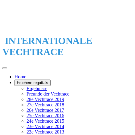
INTERNATIONALE
VECHTRACE
Home
Fruehere regatta's
Ergebnisse
Freunde der Vechtrace
28e Vechtrace 2019
27e Vechtrace 2018
26e Vechtrace 2017
25e Vechtrace 2016
24e Vechtrace 2015
23e Vechtrace 2014
22e Vechtrace 2013