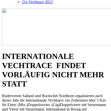
21e Vechtrace 2012
INTERNATIONALE
VECHTRACE FINDET
VORLÄUFIG NICHT MEHR
STATT
Ruderverein Salland und Bootsclub Nordhorn organisieren auch
dieses Jahr die Internationale Vechtrace: ein Zeitrennen über 5 Km
für Einer, (Mix-)Doppelzweier, (Gig)Doppelvierer mit Steuermann
und Vierer mit Steuermann. International in Bezug auf