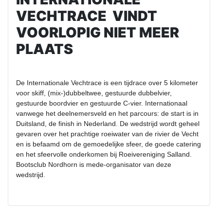
VECHTRACE VINDT
VOORLOPIG NIET MEER
PLAATS
De Internationale Vechtrace is een tijdrace over 5 kilometer
voor skiff, (mix-)dubbeltwee, gestuurde dubbelvier,
gestuurde boordvier en gestuurde C-vier. Internationaal
vanwege het deelnemersveld en het parcours: de start is in
Duitsland, de finish in Nederland. De wedstrijd wordt geheel
gevaren over het prachtige roeiwater van de rivier de Vecht
en is befaamd om de gemoedelijke sfeer, de goede catering
en het sfeervolle onderkomen bij Roeivereniging Salland.
Bootsclub Nordhorn is mede-organisator van deze
wedstrijd.