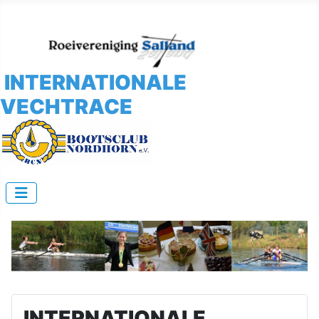
INTERNATIONALE
VECHTRACE
INTERNATIONALE