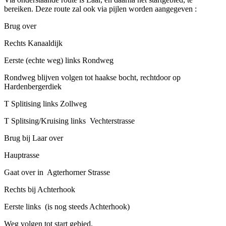
bereiken. Deze route zal ook via pijlen worden aangegeven :
Brug over
Rechts Kanaaldijk
Eerste (echte weg) links Rondweg
Rondweg blijven volgen tot haakse bocht, rechtdoor op
Hardenbergerdiek
T Splitising links Zollweg
T Splitsing/Kruising links Vechterstrasse
Brug bij Laar over
Hauptrasse
Gaat over in Agterhorner Strasse
Rechts bij Achterhook
Eerste links (is nog steeds Achterhook)
Weg volgen tot start gebied.