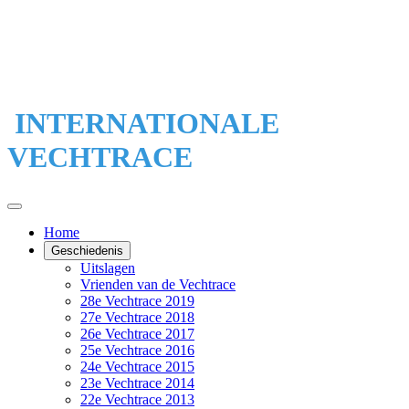
INTERNATIONALE
VECHTRACE
Home
Geschiedenis
Uitslagen
Vrienden van de Vechtrace
28e Vechtrace 2019
27e Vechtrace 2018
26e Vechtrace 2017
25e Vechtrace 2016
24e Vechtrace 2015
23e Vechtrace 2014
22e Vechtrace 2013