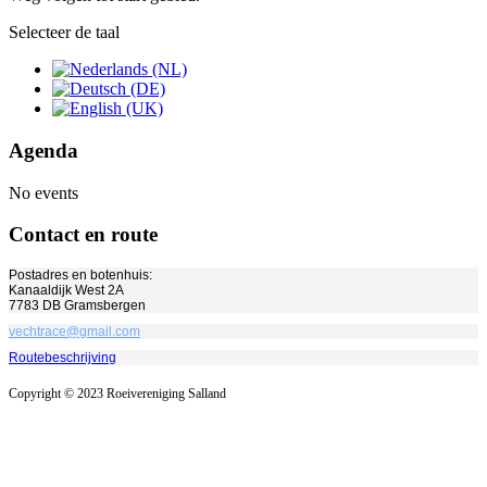
Selecteer de taal
Agenda
No events
Contact en route
Postadres en botenhuis:
Kanaaldijk West 2A
7783 DB Gramsbergen
vechtrace@gmail.com
Routebeschrijving
Copyright © 2023 Roeivereniging Salland