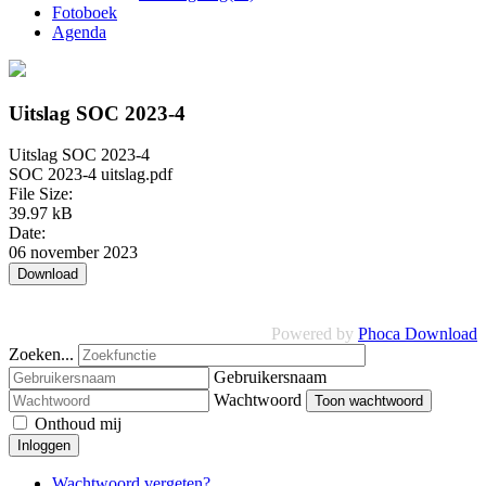
Fotoboek
Agenda
Uitslag SOC 2023-4
Uitslag SOC 2023-4
SOC 2023-4 uitslag.pdf
File Size:
39.97 kB
Date:
06 november 2023
Powered by
Phoca Download
Zoeken...
Gebruikersnaam
Wachtwoord
Toon wachtwoord
Onthoud mij
Inloggen
Wachtwoord vergeten?