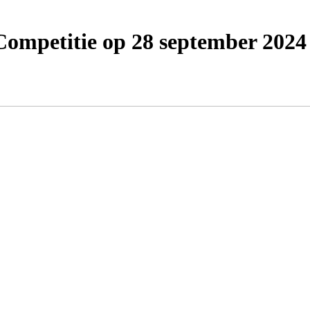
Competitie op 28 september 2024