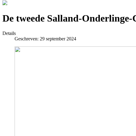
De tweede Salland-Onderlinge-
Details
Geschreven: 29 september 2024