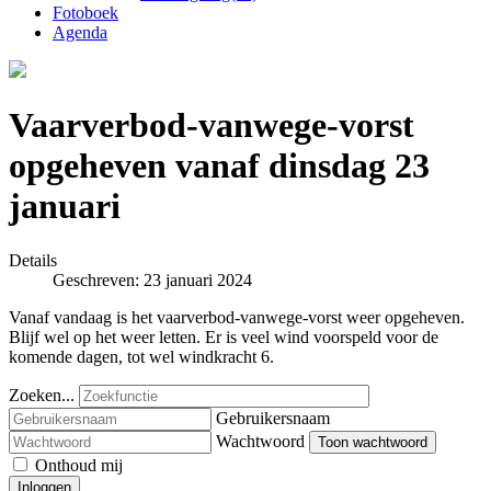
Fotoboek
Agenda
Vaarverbod-vanwege-vorst
opgeheven vanaf dinsdag 23
januari
Details
Geschreven: 23 januari 2024
Vanaf vandaag is het vaarverbod-vanwege-vorst weer opgeheven.
Blijf wel op het weer letten. Er is veel wind voorspeld voor de
komende dagen, tot wel windkracht 6.
Zoeken...
Gebruikersnaam
Wachtwoord
Toon wachtwoord
Onthoud mij
Inloggen