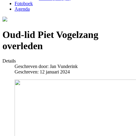
Fotoboek
Agenda
Oud-lid Piet Vogelzang
overleden
Details
Geschreven door:
Jan Vunderink
Geschreven: 12 januari 2024