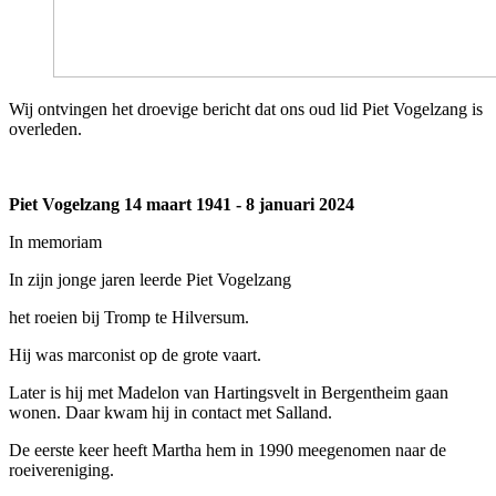
Wij ontvingen het droevige bericht dat ons oud lid Piet Vogelzang is
overleden.
Piet Vogelzang 14 maart 1941 - 8 januari 2024
In memoriam
In zijn jonge jaren leerde Piet Vogelzang
het roeien bij Tromp te Hilversum.
Hij was marconist op de grote vaart.
Later is hij met Madelon van Hartingsvelt in Bergentheim gaan
wonen. Daar kwam hij in contact met Salland.
De eerste keer heeft Martha hem in 1990 meegenomen naar de
roeivereniging.