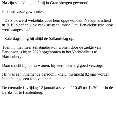
Na zijn scheiding heeft hij in Gramsbergen gewoond.
Piet had vaste gewoontes:
- De klok werd wekelijks door hem opgewonden. Na zijn afscheid
in 2019
bleef de klok vaak stilstaan, miste Piet! Een elektrische klok
werd aangeschaft.
- Zaterdags hing hij altijd de Sallandvlag op.
Toen hij niet meer zelfstandig kon wonen door de ziekte van
Parkinson is hij in 2020 opgenomen in het Vechtdalhuis te
Hardenberg.
Daar mocht hij tot nu wonen, hij werd daar erg goed verzorgd!
Hij was een innemende persoonlijkheid, hij mocht 82 jaar worden.
In de bijlage een foto van hem.
De crematie is vrijdag 12 januari a.s. vanaf 10.45 tot 11.30 uur in de
Larikshof te Hardenberg.