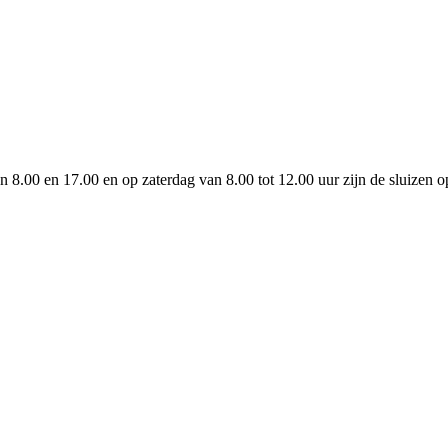
8.00 en 17.00 en op zaterdag van 8.00 tot 12.00 uur zijn de sluizen o