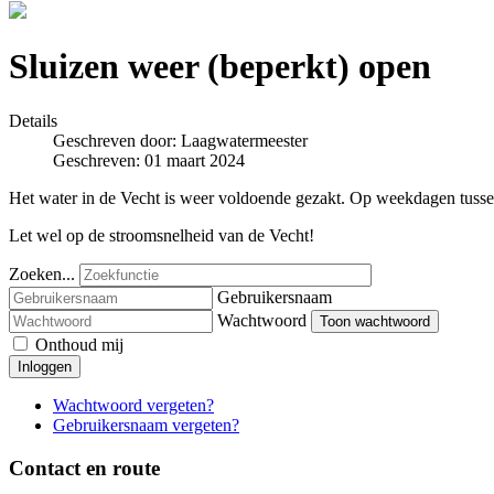
Sluizen weer (beperkt) open
Details
Geschreven door:
Laagwatermeester
Geschreven: 01 maart 2024
Het water in de Vecht is weer voldoende gezakt. Op weekdagen tussen 
Let wel op de stroomsnelheid van de Vecht!
Zoeken...
Gebruikersnaam
Wachtwoord
Toon wachtwoord
Onthoud mij
Inloggen
Wachtwoord vergeten?
Gebruikersnaam vergeten?
Contact en route