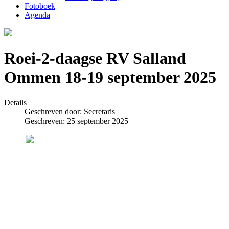
Fotoboek
Agenda
Roei-2-daagse RV Salland
Ommen 18-19 september 2025
Details
Geschreven door:
Secretaris
Geschreven: 25 september 2025