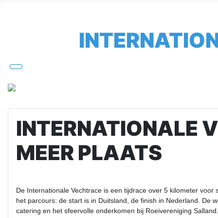
INTERNATIO
INTERNATIONALE 
MEER PLAATS
De Internationale Vechtrace is een tijdrace over 5 kilometer voor
het parcours: de start is in Duitsland, de finish in Nederland. D
catering en het sfeervolle onderkomen bij Roeivereniging Salland