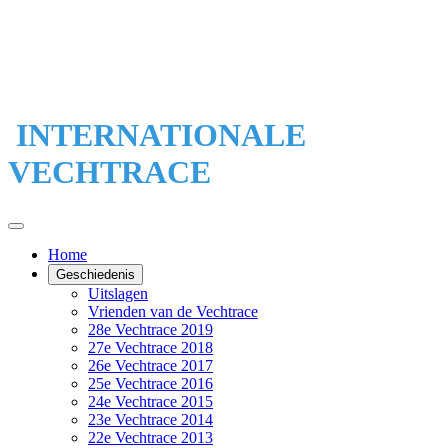
INTERNATIONALE
VECHTRACE
Home
Geschiedenis
Uitslagen
Vrienden van de Vechtrace
28e Vechtrace 2019
27e Vechtrace 2018
26e Vechtrace 2017
25e Vechtrace 2016
24e Vechtrace 2015
23e Vechtrace 2014
22e Vechtrace 2013