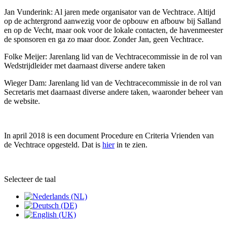
Jan Vunderink: Al jaren mede organisator van de Vechtrace. Altijd
op de achtergrond aanwezig voor de opbouw en afbouw bij Salland
en op de Vecht, maar ook voor de lokale contacten, de havenmeester
de sponsoren en ga zo maar door. Zonder Jan, geen Vechtrace.
Folke Meijer: Jarenlang lid van de Vechtracecommissie in de rol van
Wedstrijdleider met daarnaast diverse andere taken
Wieger Dam: Jarenlang lid van de Vechtracecommissie in de rol van
Secretaris met daarnaast diverse andere taken, waaronder beheer van
de website.
In april 2018 is een document Procedure en Criteria Vrienden van
de Vechtrace opgesteld. Dat is
hier
in te zien.
Selecteer de taal