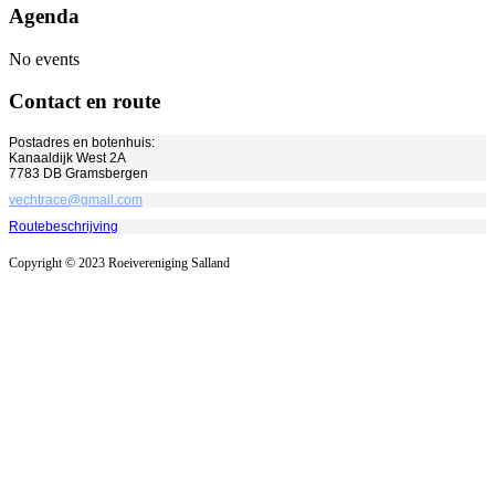
Agenda
No events
Contact en route
Postadres en botenhuis:
Kanaaldijk West 2A
7783 DB Gramsbergen
vechtrace@gmail.com
Routebeschrijving
Copyright © 2023 Roeivereniging Salland