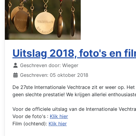
Uitslag 2018, foto's en fi
Details
Geschreven door:
Wieger
Geschreven: 05 oktober 2018
De 27ste Internationale Vechtrace zit er weer op. H
geen slechte prestatie! We krijgen allerlei enthousias
Voor de officiele uitslag van de Internationale Vechtr
Voor de foto's :
Klik hier
Film (ochtend):
Klik hier