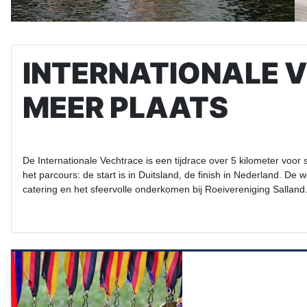
INTERNATIONALE 
MEER PLAATS
De Internationale Vechtrace is een tijdrace over 5 kilometer voor
het parcours: de start is in Duitsland, de finish in Nederland. D
catering en het sfeervolle onderkomen bij Roeivereniging Salland