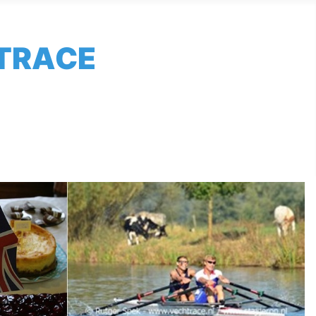
TRACE