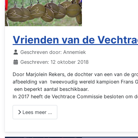
Vrienden van de Vechtr
Details
Geschreven door:
Annemiek
Geschreven: 12 oktober 2018
Door Marjolein Rekers, de dochter van een van de gr
afbeelding van tweevoudig wereld kampioen Frans Göb
een beperkt aantal beschikbaar.
In 2017 heeft de Vechtrace Commissie besloten om de
Lees meer …