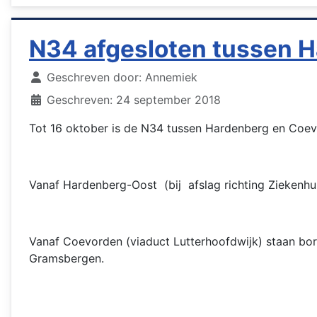
N34 afgesloten tussen 
Details
Geschreven door:
Annemiek
Geschreven: 24 september 2018
Tot 16 oktober is de N34 tussen Hardenberg en Coev
Vanaf Hardenberg-Oost (bij afslag richting Zieken
Vanaf Coevorden (viaduct Lutterhoofdwijk) staan bo
Gramsbergen.