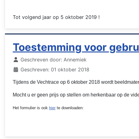
Tot volgend jaar op 5 oktober 2019 !
Toestemming voor gebrui
Details
Geschreven door:
Annemiek
Geschreven: 01 oktober 2018
Tijdens de Vechtrace op 6 oktober 2018 wordt beeldmate
Mocht u er geen prijs op stellen om herkenbaar op de video
Het formulier is ook
te downloaden:
hier