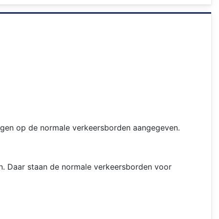
ergen op de normale verkeersborden aangegeven.
n. Daar staan de normale verkeersborden voor