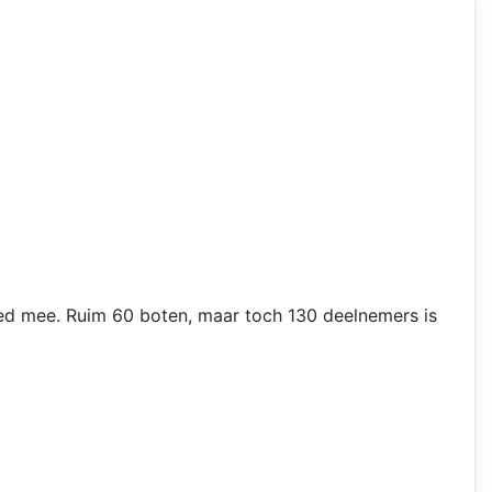
oed mee. Ruim 60 boten, maar toch 130 deelnemers is