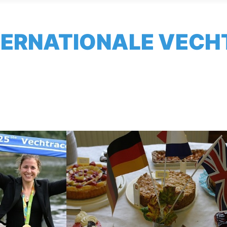
TERNATIONALE VECH