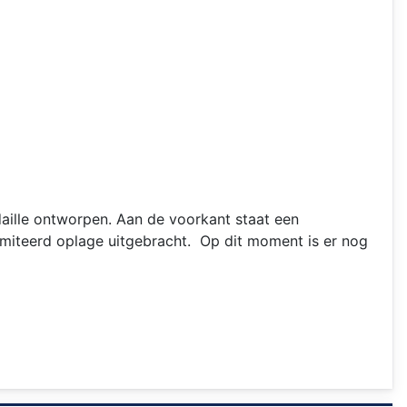
aille ontworpen. Aan de voorkant staat een
imiteerd oplage uitgebracht. Op dit moment is er nog