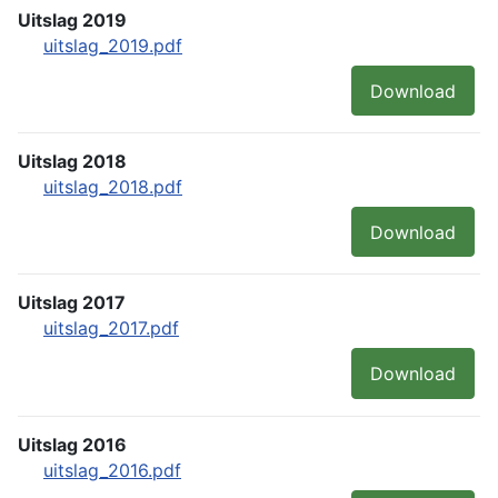
Uitslag 2019
uitslag_2019.pdf
Download
Uitslag 2018
uitslag_2018.pdf
Download
Uitslag 2017
uitslag_2017.pdf
Download
Uitslag 2016
uitslag_2016.pdf