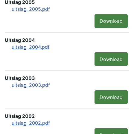
Uitslag 2005
uitslag_2005.pdf
Download
Uitslag 2004
uitslag_2004.pdf
Download
Uitslag 2003
uitslag_2003.pdf
Download
Uitslag 2002
uitslag_2002.pdf