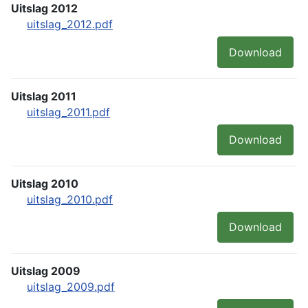
Uitslag 2012
uitslag_2012.pdf
Download
Uitslag 2011
uitslag_2011.pdf
Download
Uitslag 2010
uitslag_2010.pdf
Download
Uitslag 2009
uitslag_2009.pdf