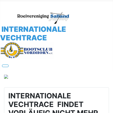
INTERNATIONALE
VECHTRACE
INTERNATIONALE
VECHTRACE FINDET
VORLÄUFIG NICHT MEHR