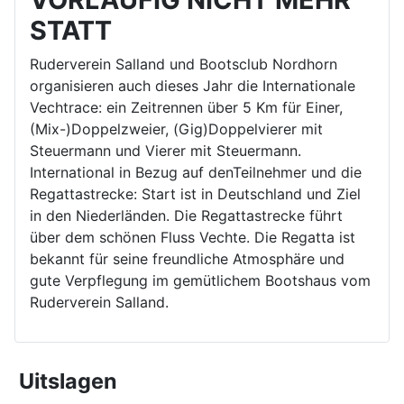
STATT
Ruderverein Salland und Bootsclub Nordhorn
organisieren auch dieses Jahr die Internationale
Vechtrace: ein Zeitrennen über 5 Km für Einer,
(Mix-)Doppelzweier, (Gig)Doppelvierer mit
Steuermann und Vierer mit Steuermann.
International in Bezug auf denTeilnehmer und die
Regattastrecke: Start ist in Deutschland und Ziel
in den Niederländen. Die Regattastrecke führt
über dem schönen Fluss Vechte. Die Regatta ist
bekannt für seine freundliche Atmosphäre und
gute Verpflegung im gemütlichem Bootshaus vom
Ruderverein Salland.
Uitslagen