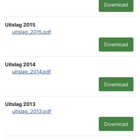
Download
Uitslag 2015
uitslag_2015.pdf
Download
Uitslag 2014
uitslag_2014.pdf
Download
Uitslag 2013
uitslag_2013.pdf
Download