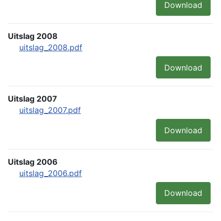
Download
Uitslag 2008
uitslag_2008.pdf
Download
Uitslag 2007
uitslag_2007.pdf
Download
Uitslag 2006
uitslag_2006.pdf
Download