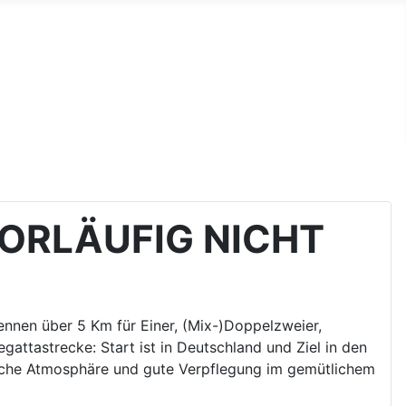
ORLÄUFIG NICHT
rennen über 5 Km für Einer, (Mix-)Doppelzweier,
attastrecke: Start ist in Deutschland und Ziel in den
dliche Atmosphäre und gute Verpflegung im gemütlichem