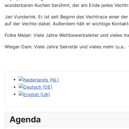
wunderbaren Kuchen berühmt, der am Ende jedes Vechtra
Jan Vunderink. Er ist seit Beginn des Vechtrace einer d
auf der Vechte dabei. Außerdem hält er wichtige Kontak
Folke Meijer: Viele Jahre Wettbewerbsleiter und vieles me
Wieger Dam: Viele Jahre Sekretär und vieles mehr (u.a.: 
Sprache auswählen
Agenda