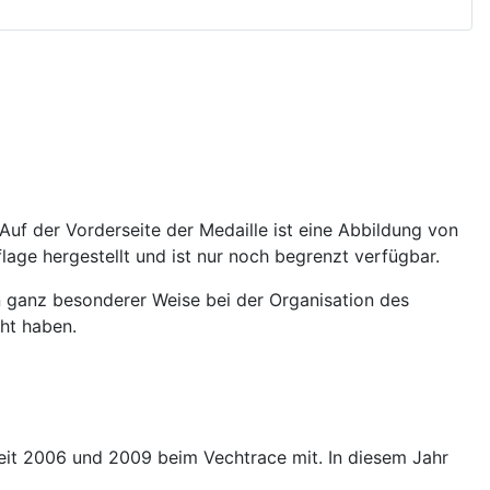
uf der Vorderseite der Medaille ist eine Abbildung von
lage hergestellt und ist nur noch begrenzt verfügbar.
in ganz besonderer Weise bei der Organisation des
ht haben.
eit 2006 und 2009 beim Vechtrace mit. In diesem Jahr