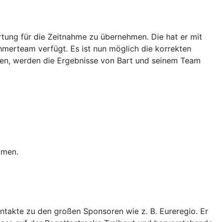
tung für die Zeitnahme zu übernehmen. Die hat er mit
merteam verfügt. Es ist nun möglich die korrekten
ngen, werden die Ergebnisse von Bart und seinem Team
mmen.
Kontakte zu den großen Sponsoren wie z. B. Eureregio. Er