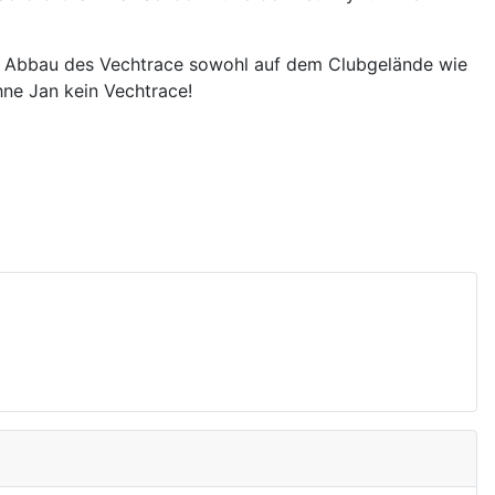
- u. Abbau des Vechtrace sowohl auf dem Clubgelände wie
ne Jan kein Vechtrace!