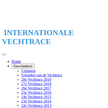
INTERNATIONALE
VECHTRACE
Home
Geschiedenis
Uitslagen
Vrienden van de Vechtrace
28e Vechtrace 2019
27e Vechtrace 2018
26e Vechtrace 2017
25e Vechtrace 2016
24e Vechtrace 2015
23e Vechtrace 2014
22e Vechtrace 2013