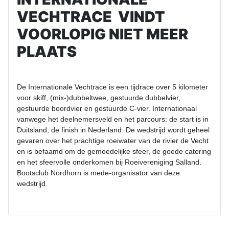
VECHTRACE VINDT
VOORLOPIG NIET MEER
PLAATS
De Internationale Vechtrace is een tijdrace over 5 kilometer
voor skiff, (mix-)dubbeltwee, gestuurde dubbelvier,
gestuurde boordvier en gestuurde C-vier. Internationaal
vanwege het deelnemersveld en het parcours: de start is in
Duitsland, de finish in Nederland. De wedstrijd wordt geheel
gevaren over het prachtige roeiwater van de rivier de Vecht
en is befaamd om de gemoedelijke sfeer, de goede catering
en het sfeervolle onderkomen bij Roeivereniging Salland.
Bootsclub Nordhorn is mede-organisator van deze
wedstrijd.