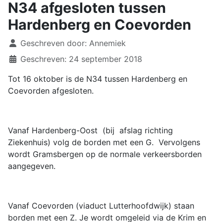
N34 afgesloten tussen
Hardenberg en Coevorden
Details
Geschreven door:
Annemiek
Geschreven: 24 september 2018
Tot 16 oktober is de N34 tussen Hardenberg en
Coevorden afgesloten.
Vanaf Hardenberg-Oost (bij afslag richting
Ziekenhuis) volg de borden met een G. Vervolgens
wordt Gramsbergen op de normale verkeersborden
aangegeven.
Vanaf Coevorden (viaduct Lutterhoofdwijk) staan
borden met een Z. Je wordt omgeleid via de Krim en