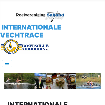
INTERNATIONALE
VECHTRACE
INTERNATIONALE