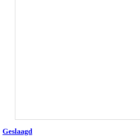
Geslaagd