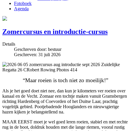
Fotoboek
Agenda
Zomercursus en introductie-cursus
Details
Geschreven door:
bestuur
Geschreven: 31 juli 2026
“Maar roeien is toch niet zo moeilijk!”
Als je het goed doet niet nee, dan kun je kilometers ver roeien over
kanaal en de Vecht. Zomaar een tochtje maken vanuit Gramsbergen
richting Hardenberg of Coevorden of het Duitse Laar, prachtig
vogelrijk gebied. Pootjebadende Hooglanders en nieuwsgierige
hazen kijken je belangstellend na.
MAAR EERST moet je wel goed leren roeien, stabiel en met rechte
rug in de boot, doldruk houden met die lange riemen, vooral rustig