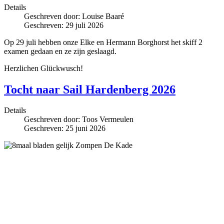
Details
Geschreven door:
Louise Baaré
Geschreven: 29 juli 2026
Op 29 juli hebben onze Elke en Hermann Borghorst het skiff 2
examen gedaan en ze zijn geslaagd.
Herzlichen Glückwusch!
Tocht naar Sail Hardenberg 2026
Details
Geschreven door:
Toos Vermeulen
Geschreven: 25 juni 2026