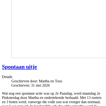
Spontaan uitje
Details
Geschreven door:
Martha en Toos
Geschreven: 31 mei 2026
Wat nog een spontane actie was op 2e Paasdag, werd maandag 2e
Pinksterdag door Martha en ondertekende herhaald. Met 13 roeiers
en 3 boten werd, vanwege die volle zon wat vroeger dan normaal,