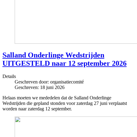
Salland Onderlinge Wedstrijden
UITGESTELD naar 12 september 2026
Details
Geschreven door:
organisatiecomité
Geschreven: 18 juni 2026
Helaas moeten we mededelen dat de Salland Onderlinge
Wedstrijden die gepland stonden voor zaterdag 27 juni verplaatst
worden naar zaterdag 12 september.