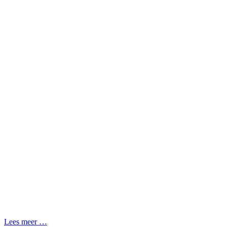
Lees meer …