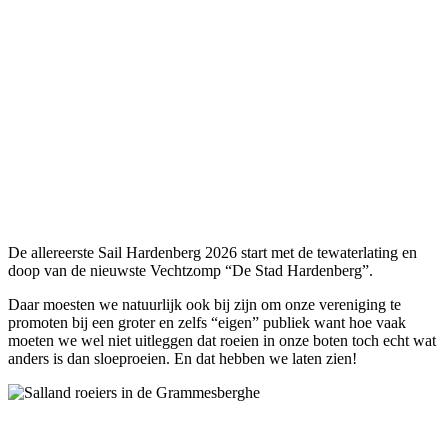
De allereerste Sail Hardenberg 2026 start met de tewaterlating en
doop van de nieuwste Vechtzomp “De Stad Hardenberg”.
Daar moesten we natuurlijk ook bij zijn om onze vereniging te
promoten bij een groter en zelfs “eigen” publiek want hoe vaak
moeten we wel niet uitleggen dat roeien in onze boten toch echt wat
anders is dan sloeproeien. En dat hebben we laten zien!