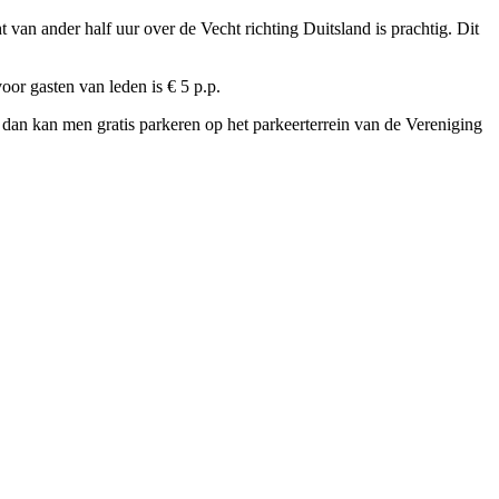
van ander half uur over de Vecht richting Duitsland is prachtig. Dit
or gasten van leden is € 5 p.p.
 dan kan men gratis parkeren op het parkeerterrein van de Vereniging