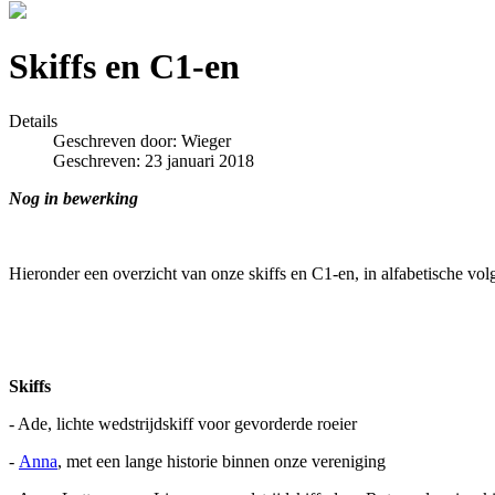
Skiffs en C1-en
Details
Geschreven door:
Wieger
Geschreven: 23 januari 2018
Nog in bewerking
Hieronder een overzicht van onze skiffs en C1-en, in alfabetische volg
Skiffs
- Ade, lichte wedstrijdskiff voor gevorderde roeier
-
Anna
, met een lange historie binnen onze vereniging