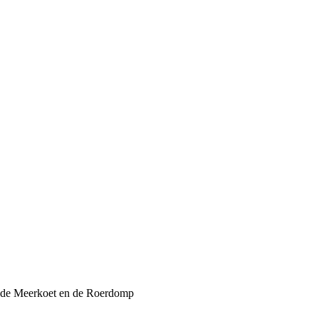
ffs de Meerkoet en de Roerdomp