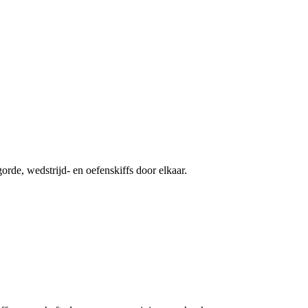
orde, wedstrijd- en oefenskiffs door elkaar.