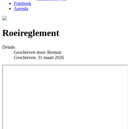
Fotoboek
Agenda
Roeireglement
Details
Geschreven door:
Bestuur
Geschreven: 31 maart 2026