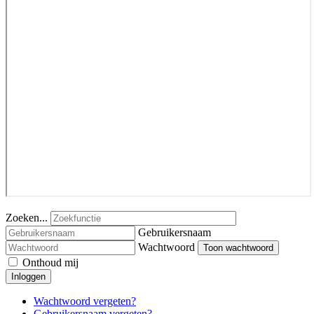
Zoeken...
Gebruikersnaam
Wachtwoord
Toon wachtwoord
Onthoud mij
Inloggen
Wachtwoord vergeten?
Gebruikersnaam vergeten?