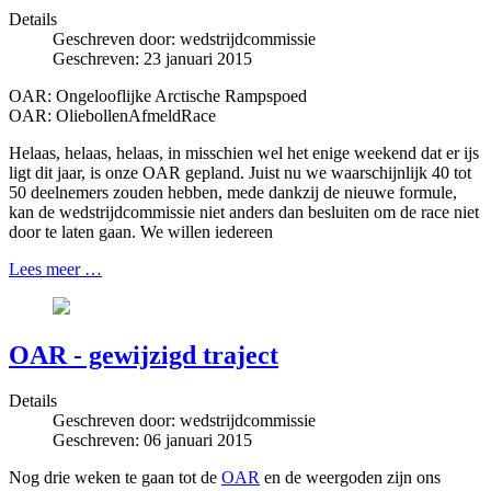
Details
Geschreven door:
wedstrijdcommissie
Geschreven: 23 januari 2015
OAR: Ongelooflijke Arctische Rampspoed
OAR: OliebollenAfmeldRace
Helaas, helaas, helaas, in misschien wel het enige weekend dat er ijs
ligt dit jaar, is onze OAR gepland. Juist nu we waarschijnlijk 40 tot
50 deelnemers zouden hebben, mede dankzij de nieuwe formule,
kan de wedstrijdcommissie niet anders dan besluiten om de race niet
door te laten gaan. We willen iedereen
Lees meer …
OAR - gewijzigd traject
Details
Geschreven door:
wedstrijdcommissie
Geschreven: 06 januari 2015
Nog drie weken te gaan tot de
OAR
en de weergoden zijn ons