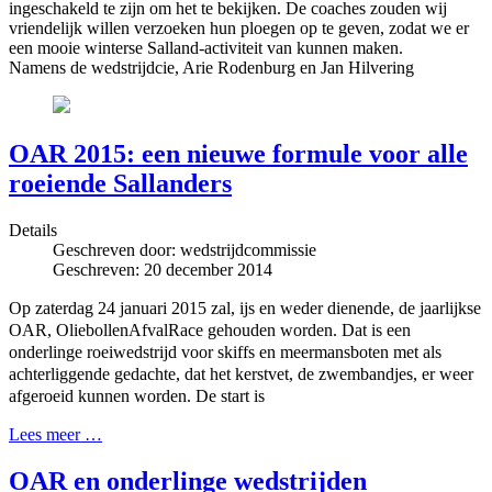
ingeschakeld te zijn om het te bekijken.
De coaches zouden wij
vriendelijk willen verzoeken hun ploegen op te geven, zodat we er
een mooie winterse Salland-activiteit van kunnen maken.
Namens de wedstrijdcie, Arie Rodenburg en Jan Hilvering
OAR 2015: een nieuwe formule voor alle
roeiende Sallanders
Details
Geschreven door:
wedstrijdcommissie
Geschreven: 20 december 2014
Op zaterdag 24 januari 2015 zal, ijs en weder dienende, de jaarlijkse
OAR, OliebollenAfvalRace gehouden worden. Dat is een
onderlinge roeiwedstrijd voor skiffs en meermansboten met als
achterliggende gedachte, dat het kerstvet, de zwembandjes, er weer
afgeroeid kunnen worden. De start is
Lees meer …
OAR en onderlinge wedstrijden