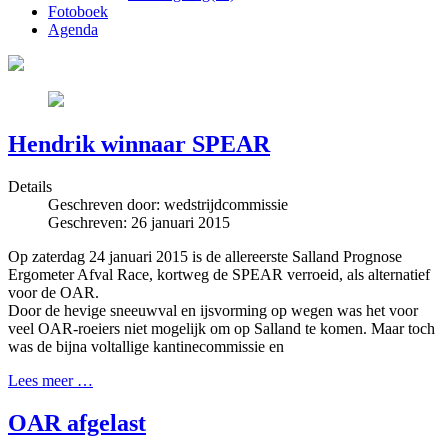
Fotoboek
Agenda
Hendrik winnaar SPEAR
Details
Geschreven door:
wedstrijdcommissie
Geschreven: 26 januari 2015
Op zaterdag 24 januari 2015 is de allereerste Salland Prognose
Ergometer Afval Race, kortweg de SPEAR verroeid, als alternatief
voor de OAR.
Door de hevige sneeuwval en ijsvorming op wegen was het voor
veel OAR-roeiers niet mogelijk om op Salland te komen. Maar toch
was de bijna voltallige kantinecommissie en
Lees meer …
OAR afgelast