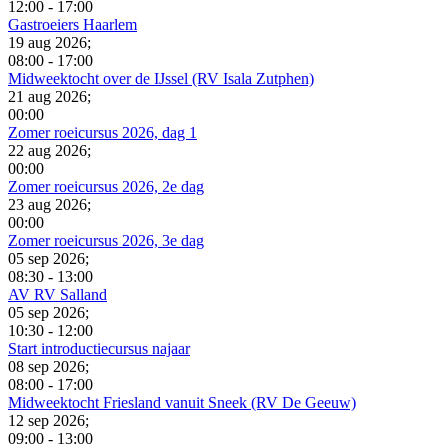
12:00
-
17:00
Gastroeiers Haarlem
19 aug 2026
;
08:00
-
17:00
Midweektocht over de IJssel (RV Isala Zutphen)
21 aug 2026
;
00:00
Zomer roeicursus 2026, dag 1
22 aug 2026
;
00:00
Zomer roeicursus 2026, 2e dag
23 aug 2026
;
00:00
Zomer roeicursus 2026, 3e dag
05 sep 2026
;
08:30
-
13:00
AV RV Salland
05 sep 2026
;
10:30
-
12:00
Start introductiecursus najaar
08 sep 2026
;
08:00
-
17:00
Midweektocht Friesland vanuit Sneek (RV De Geeuw)
12 sep 2026
;
09:00
-
13:00