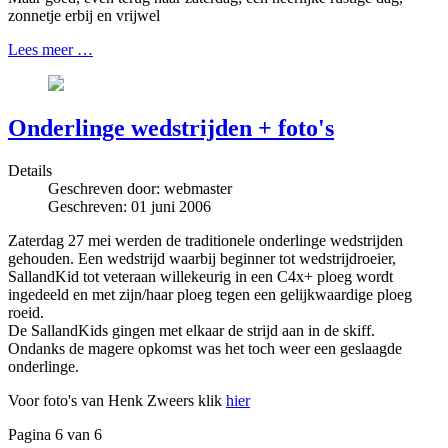
zonnetje erbij en vrijwel
Lees meer …
Onderlinge wedstrijden + foto's
Details
Geschreven door:
webmaster
Geschreven: 01 juni 2006
Zaterdag 27 mei werden de traditionele onderlinge wedstrijden
gehouden. Een wedstrijd waarbij beginner tot wedstrijdroeier,
SallandKid tot veteraan willekeurig in een C4x+ ploeg wordt
ingedeeld en met zijn/haar ploeg tegen een gelijkwaardige ploeg
roeid.
De SallandKids gingen met elkaar de strijd aan in de skiff.
Ondanks de magere opkomst was het toch weer een geslaagde
onderlinge.
Voor foto's van Henk Zweers klik
hier
Pagina 6 van 6