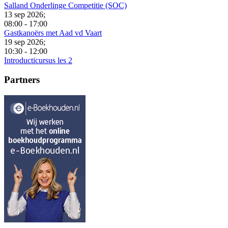
Salland Onderlinge Competitie (SOC)
13 sep 2026
;
08:00
-
17:00
Gastkanoërs met Aad vd Vaart
19 sep 2026
;
10:30
-
12:00
Introducticursus les 2
Partners