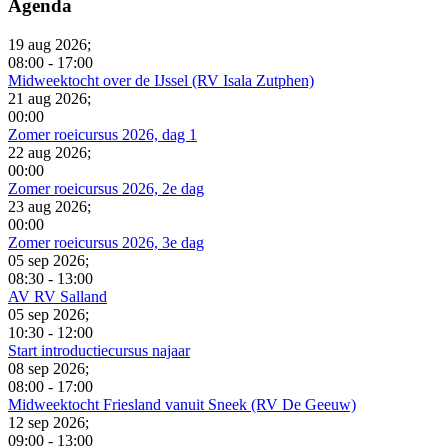
Agenda
19 aug 2026
;
08:00
-
17:00
Midweektocht over de IJssel (RV Isala Zutphen)
21 aug 2026
;
00:00
Zomer roeicursus 2026, dag 1
22 aug 2026
;
00:00
Zomer roeicursus 2026, 2e dag
23 aug 2026
;
00:00
Zomer roeicursus 2026, 3e dag
05 sep 2026
;
08:30
-
13:00
AV RV Salland
05 sep 2026
;
10:30
-
12:00
Start introductiecursus najaar
08 sep 2026
;
08:00
-
17:00
Midweektocht Friesland vanuit Sneek (RV De Geeuw)
12 sep 2026
;
09:00
-
13:00