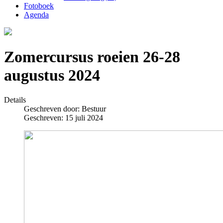
Fotoboek
Agenda
Zomercursus roeien 26-28
augustus 2024
Details
Geschreven door:
Bestuur
Geschreven: 15 juli 2024