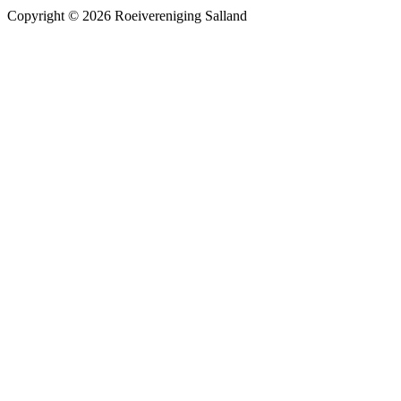
Copyright © 2026 Roeivereniging Salland